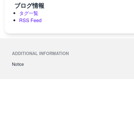
ブログ情報
タグ一覧
RSS Feed
ADDITIONAL INFORMATION
Notice