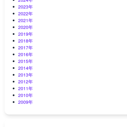
2023年
2022年
2021年
2020年
2019年
2018年
2017年
2016年
2015年
2014年
2013年
2012年
2011年
2010年
2009年