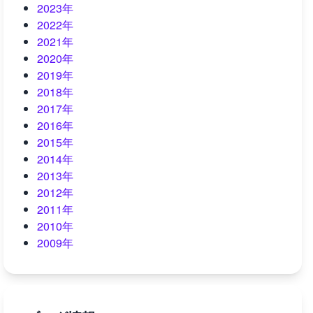
2023年
2022年
2021年
2020年
2019年
2018年
2017年
2016年
2015年
2014年
2013年
2012年
2011年
2010年
2009年