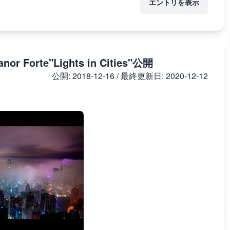
エントリを表示
eanor Forte"Lights in Cities"公開
公開:
2018-12-16
/ 最終更新日:
2020-12-12