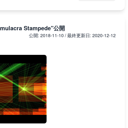
acra Stampede"公開
公開:
2018-11-10
/ 最終更新日:
2020-12-12