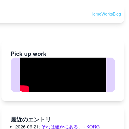
Home
Works
Blog
Pick up work
最近のエントリ
2026-06-21
:
それは確かにある、 - KORG