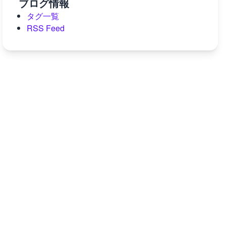
ブログ情報
タグ一覧
RSS Feed