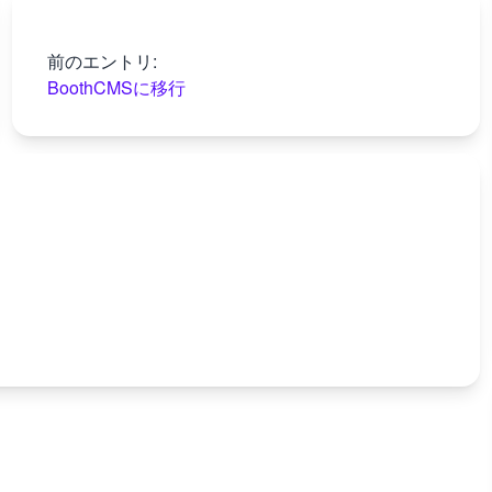
前のエントリ:
BoothCMSに移行