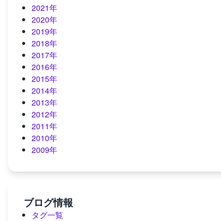
2021年
2020年
2019年
2018年
2017年
2016年
2015年
2014年
2013年
2012年
2011年
2010年
2009年
ブログ情報
タグ一覧