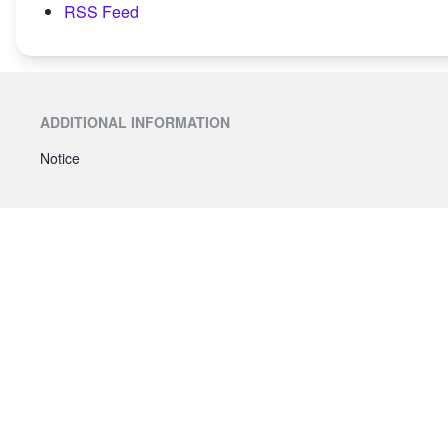
RSS Feed
ADDITIONAL INFORMATION
Notice