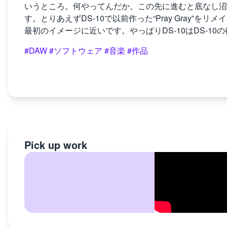
いうところ。何やってんだか。この先に進むと底なし沼
す。とりあえずDS-10で以前作った“Pray Gray”
最初のイメージに近いです。やっぱりDS-10はDS-1
#DAW
#ソフトウェア
#音楽
#作品
Pick up work