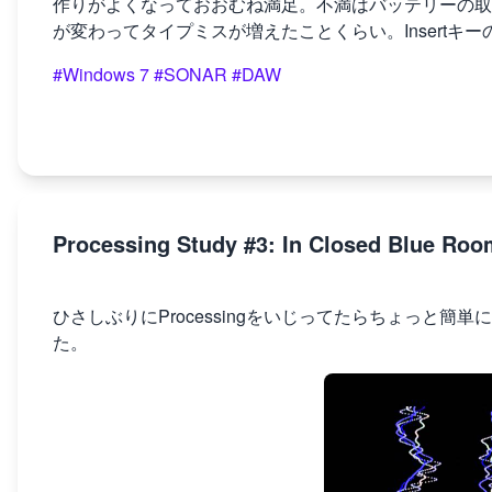
作りがよくなっておおむね満足。不満はバッテリーの取り
が変わってタイプミスが増えたことくらい。Insert
#Windows 7
#SONAR
#DAW
Processing Study #3: In Closed Blue Roo
ひさしぶりにProcessingをいじってたらちょっと
た。