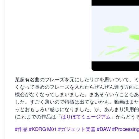
某超有名曲のフレーズを元にしたリフを思いついて、ミ
くなって長めのフレーズを入れたらぜんぜん違う方向に
機会がなくなってしまいました。まあそういうこともあ
した。すごく薄いので特徴は出てないかも。動画はまた
っとおもしろい感じになりました、が、あんまり汎用的
(これまでの作品は「
はりぼてミュージアム
」からどうぞ
#作品
#KORG M01
#ガジェット楽器
#DAW
#Processin