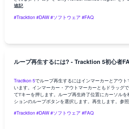
追記
#Tracktion
#DAW
#ソフトウェア
#FAQ
ループ再生するには? - Tracktion 5初心者F
Tractkon 5
でループ再生するにはインマーカーとアウト
います。インマーカー・アウトマーカーともドラッグで
て'i'キーを押します。ループ再生終了位置にカーソルを
ションのループボタンを選択します。再生します。参照
#Tracktion
#DAW
#ソフトウェア
#FAQ