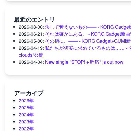
最近のエントリ
2026-08-08
:
決して奪えないもの―― - KORG Gadget新曲"
2026-06-21
:
それは確かにある、 - KORG Gadget新曲"mome
2026-05-30
:
その指に、―― - KORG Gadget+GUM
2026-04-19
:
私たちが切実に求めているものは…… - KORG Gad
clouds"公開
2026-04-04
:
New single "STOP! + 呼応" is out now
アーカイブ
2026年
2025年
2024年
2023年
2022年