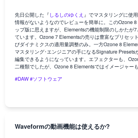
先日公開した『
しるしのゆくえ
』でマスタリングに使用
情報がないようなのでレビューを簡単に。このOzone 8 Ele
ップ版に思えますが、Elementsの機能制限のしかた
ています。Ozone 7 Elementsの売りは豊富なプ
びダイナミクスの適用量調整のみ。一方Ozone 8 Elemen
マスタリング･エンジニアの手になるSignature Pr
編集できるようになっています。エフェクターも、Ozone 
二種類でしたが、Ozone 8 Elementsではイメー
#DAW
#ソフトウェア
Waveformの動画機能は使えるか?