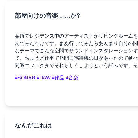
部屋向けの音楽……か?
某所でレジデンス中のアーティストがリビングルームを
んでみたわけです。まあ行ってみたらあんまり自分の関
なテーマでこんな空間でサウンドインスタレーションす
て。ちょうど仕事で昼間自宅待機の日があったので延べ
間系エフェクタでそれらしくしようという試みです。そ
#SONAR
#DAW
#作品
#音楽
なんだこれは