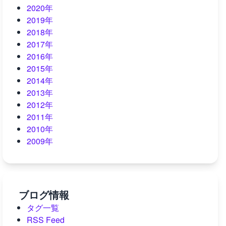
2020年
2019年
2018年
2017年
2016年
2015年
2014年
2013年
2012年
2011年
2010年
2009年
ブログ情報
タグ一覧
RSS Feed