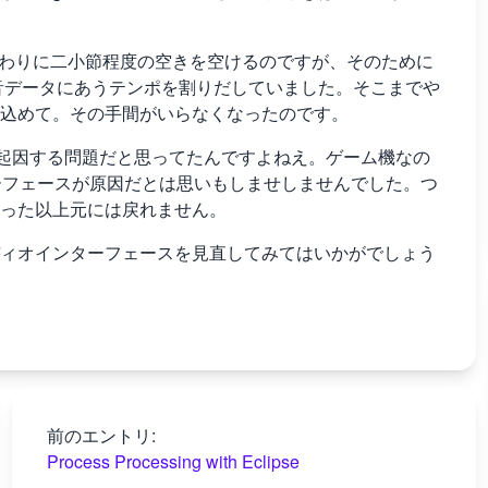
わりに二小節程度の空きを空けるのですが、そのために
音データにあうテンポを割りだしていました。そこまでや
込めて。その手間がいらなくなったのです。
起因する問題だと思ってたんですよねえ。ゲーム機なの
ーフェースが原因だとは思いもしませしませんでした。つ
った以上元には戻れません。
ィオインターフェースを見直してみてはいかがでしょう
前のエントリ:
Process Processing with Eclipse