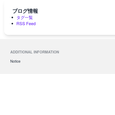
ブログ情報
タグ一覧
RSS Feed
ADDITIONAL INFORMATION
Notice