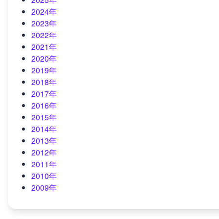
2024年
2023年
2022年
2021年
2020年
2019年
2018年
2017年
2016年
2015年
2014年
2013年
2012年
2011年
2010年
2009年