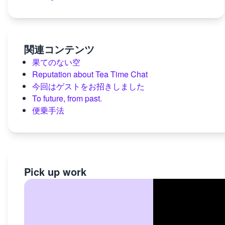
関連コンテンツ
果てのない空
Reputation about Tea Time Chat
今回はゲストをお招きしました
To future, from past.
便乗手法
Pick up work