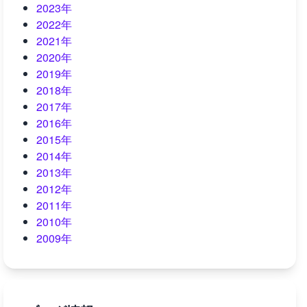
2023年
2022年
2021年
2020年
2019年
2018年
2017年
2016年
2015年
2014年
2013年
2012年
2011年
2010年
2009年