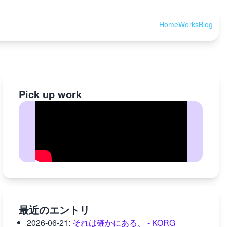
Home
Works
Blog
Pick up work
最近のエントリ
2026-06-21
:
それは確かにある、 - KORG