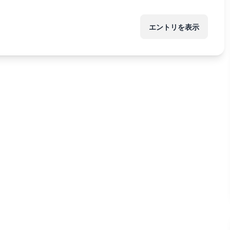
エントリを表示