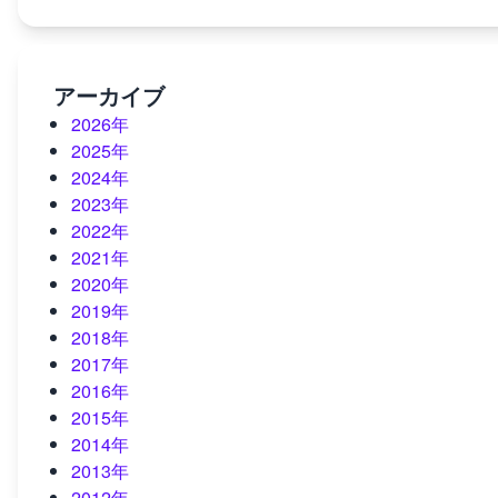
アーカイブ
2026年
2025年
2024年
2023年
2022年
2021年
2020年
2019年
2018年
2017年
2016年
2015年
2014年
2013年
2012年