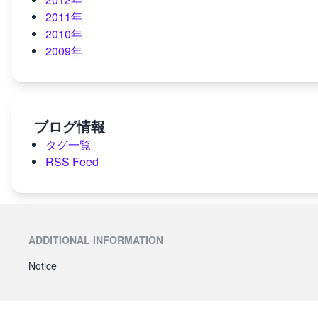
2011年
2010年
2009年
ブログ情報
タグ一覧
RSS Feed
ADDITIONAL INFORMATION
Notice