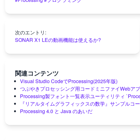
次のエントリ:
SONAR X1 LEの動画機能は使えるか?
関連コンテンツ
Visual Studio CodeでProcessing(2025年版)
つぶやきプロセッシング用コードミニファイWebアプリ"p5.
Processing製フォント一覧表示ユーティリティ `Processi
『リアルタイムグラフィックスの数学』サンプルコードを 
Processing 4.0 と Java のあいだ