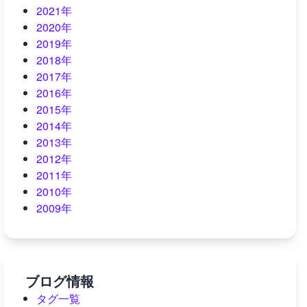
2021年
2020年
2019年
2018年
2017年
2016年
2015年
2014年
2013年
2012年
2011年
2010年
2009年
ブログ情報
タグ一覧