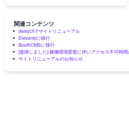
関連コンテンツ
daisyUIでサイトリニューアル
Eleventyに移行
BoothCMSに移行
[復帰しました] 稼働環境変更に伴いアクセス不可時
サイトリニューアルのお知らせ