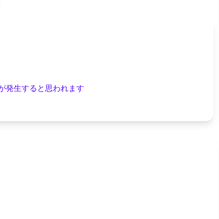
間が発生すると思われます