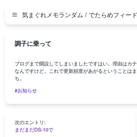
気まぐれメモランダム / でたらめフィー
調子に乗って
ブログまで開設してしまいましたですはい。理由はカテ
なんですけど。これで更新頻度があがるということはま
ち。
#お知らせ
次のエントリ:
まだまだDS-10で