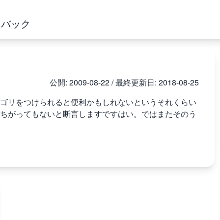
ドバック
公開:
2009-08-22
/ 最終更新日:
2018-08-25
ゴリをつけられると便利かもしれないというそれくらい
ちがってもないと断言しますですはい。ではまたそのう