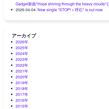
Gadget新曲"Hope shining through the heavy clouds
2026-04-04
:
New single "STOP! + 呼応" is out now
アーカイブ
2026年
2025年
2024年
2023年
2022年
2021年
2020年
2019年
2018年
2017年
2016年
2015年