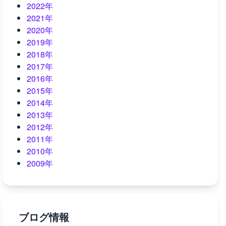
2022年
2021年
2020年
2019年
2018年
2017年
2016年
2015年
2014年
2013年
2012年
2011年
2010年
2009年
ブログ情報