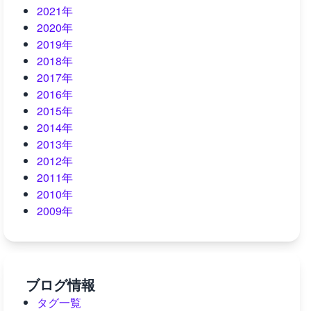
2021年
2020年
2019年
2018年
2017年
2016年
2015年
2014年
2013年
2012年
2011年
2010年
2009年
ブログ情報
タグ一覧