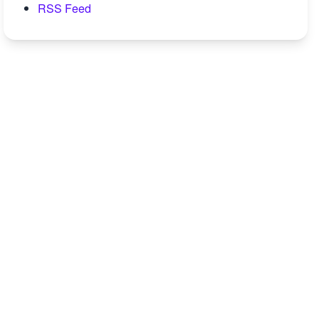
RSS Feed