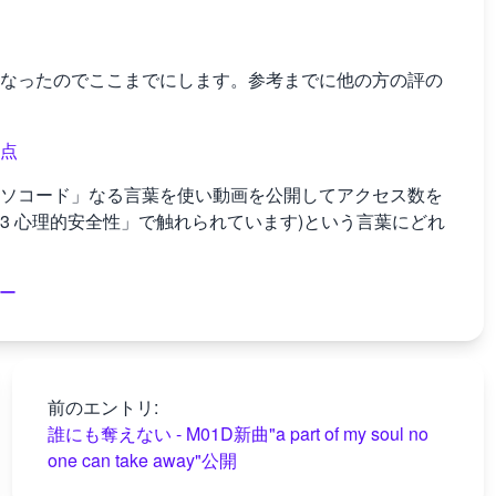
なったのでここまでにします。参考までに他の方の評の
点
ソコード」なる言葉を使い動画を公開してアクセス数を
.1.3 心理的安全性」で触れられています)という言葉にどれ
ュー
前のエントリ:
誰にも奪えない - M01D新曲"a part of my soul no
one can take away"公開