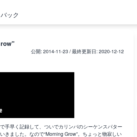
ドバック
row"
公開:
2014-11-23
/ 最終更新日:
2020-12-12
で手早く記録して、ついでカリンバのシーケンスパター
した。なので“Morning Grow”。ちょっと物寂しい