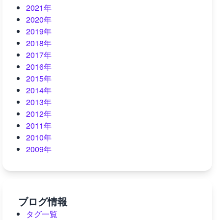
2021年
2020年
2019年
2018年
2017年
2016年
2015年
2014年
2013年
2012年
2011年
2010年
2009年
ブログ情報
タグ一覧