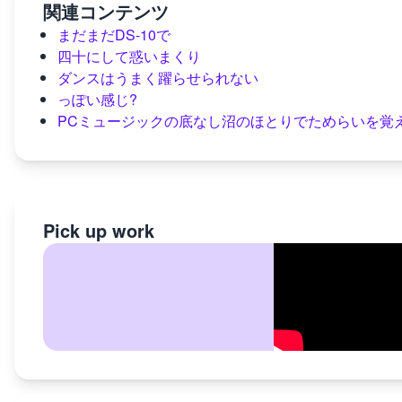
関連コンテンツ
まだまだDS-10で
四十にして惑いまくり
ダンスはうまく躍らせられない
っぽい感じ?
PCミュージックの底なし沼のほとりでためらいを覚
Pick up work