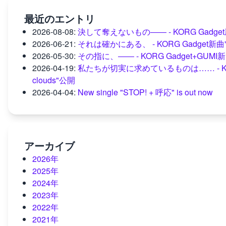
最近のエントリ
2026-08-08
:
決して奪えないもの―― - KORG Gadget新曲"
2026-06-21
:
それは確かにある、 - KORG Gadget新曲"mome
2026-05-30
:
その指に、―― - KORG Gadget+GUM
2026-04-19
:
私たちが切実に求めているものは…… - KORG Gad
clouds"公開
2026-04-04
:
New single "STOP! + 呼応" is out now
アーカイブ
2026年
2025年
2024年
2023年
2022年
2021年