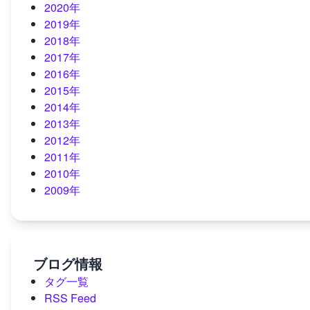
2020年
2019年
2018年
2017年
2016年
2015年
2014年
2013年
2012年
2011年
2010年
2009年
ブログ情報
タグ一覧
RSS Feed