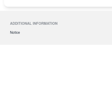
ADDITIONAL INFORMATION
Notice