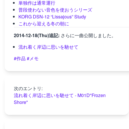
単独作は通常運行
普段使わない音色を使おうシリーズ
KORG DSN-12 “Lissajous” Study
これから迎える冬の朝に
2014-12-18(Thu)追記:
さらに一曲公開しました。
流れ着く岸辺に思いを馳せて
#作品
#メモ
次のエントリ:
流れ着く岸辺に思いを馳せて - M01D"Frozen
Shore"