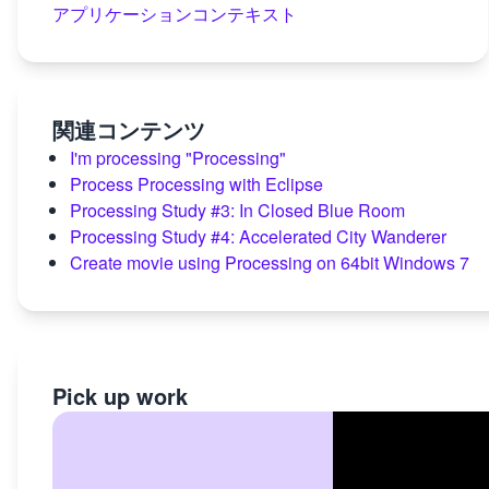
アプリケーションコンテキスト
関連コンテンツ
I'm processing "Processing"
Process Processing with Eclipse
Processing Study #3: In Closed Blue Room
Processing Study #4: Accelerated City Wanderer
Create movie using Processing on 64bit Windows 7
Pick up work