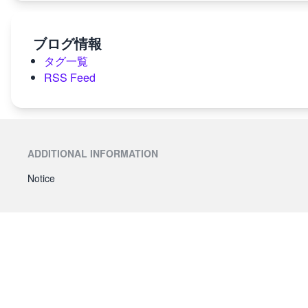
ブログ情報
タグ一覧
RSS Feed
ADDITIONAL INFORMATION
Notice