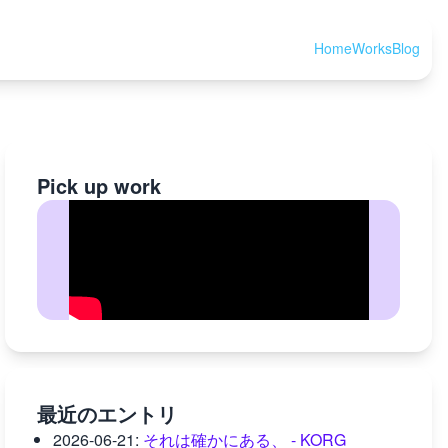
Home
Works
Blog
Pick up work
最近のエントリ
2026-06-21
:
それは確かにある、 - KORG