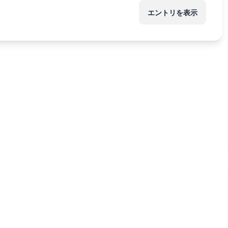
エントリを表示