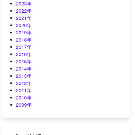
2023年
2022年
2021年
2020年
2019年
2018年
2017年
2016年
2015年
2014年
2013年
2012年
2011年
2010年
2009年