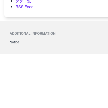
タグ一覧
RSS Feed
ADDITIONAL INFORMATION
Notice