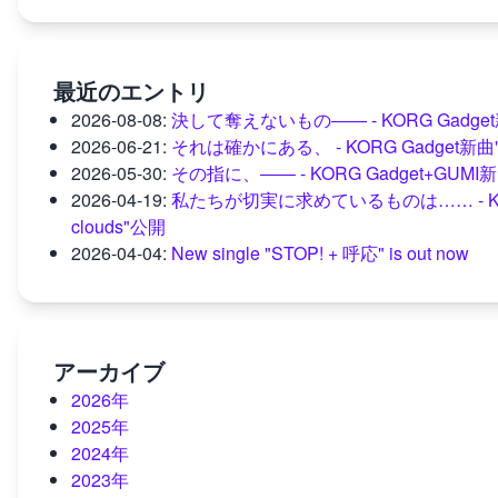
最近のエントリ
2026-08-08
:
決して奪えないもの―― - KORG Gadget新曲"
2026-06-21
:
それは確かにある、 - KORG Gadget新曲"mome
2026-05-30
:
その指に、―― - KORG Gadget+GUM
2026-04-19
:
私たちが切実に求めているものは…… - KORG Gad
clouds"公開
2026-04-04
:
New single "STOP! + 呼応" is out now
アーカイブ
2026年
2025年
2024年
2023年