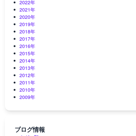
2022年
2021年
2020年
2019年
2018年
2017年
2016年
2015年
2014年
2013年
2012年
2011年
2010年
2009年
ブログ情報