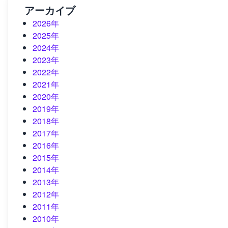
アーカイブ
2026年
2025年
2024年
2023年
2022年
2021年
2020年
2019年
2018年
2017年
2016年
2015年
2014年
2013年
2012年
2011年
2010年