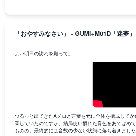
「おやすみなさい」 - GUMI+M01D「迷夢」
よい明日の訪れを願って。
つるっと出てきたAメロと言葉を元に全体を構成してか
業していたのですが、結局使い慣れた音色をあてはめて
ものの、最終的には音数の少ない状態に落ち着きました