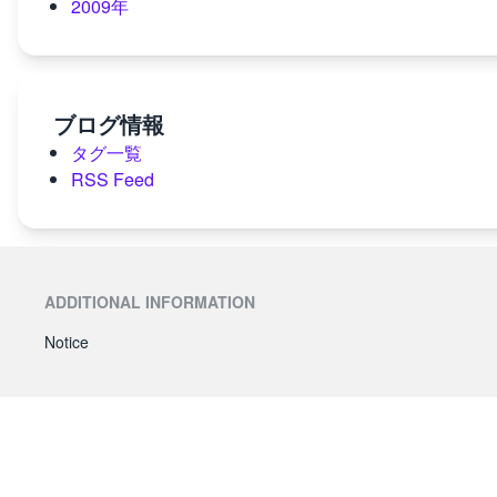
2009年
ブログ情報
タグ一覧
RSS Feed
ADDITIONAL INFORMATION
Notice