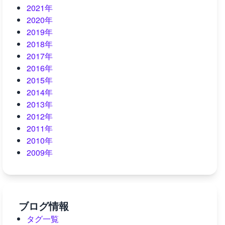
2021年
2020年
2019年
2018年
2017年
2016年
2015年
2014年
2013年
2012年
2011年
2010年
2009年
ブログ情報
タグ一覧