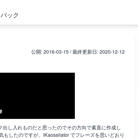
ドバック
公開:
2016-03-15
/ 最終更新日:
2020-12-12
ク出し入れものだと思ったのでその方向で素直に作成し
な気もしたのですが、iKaossilator でフレーズを思いどおり